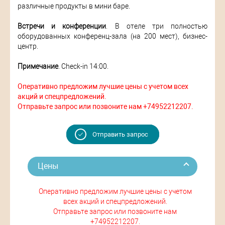
различные продукты в мини баре.
Встречи и конференции
. В отеле три полностью
оборудованных конференц-зала (на 200 мест), бизнес-
центр.
Примечание
. Check-in 14:00.
Оперативно предложим лучшие цены с учетом всех
акций и спецпредложений.
Отправьте запрос или позвоните нам +74952212207.
Отправить запрос
Цены
Оперативно предложим лучшие цены с учетом
всех акций и спецпредложений.
Отправьте запрос или позвоните нам
+74952212207.