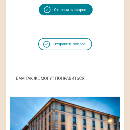
Отправить запрос
Отправить запрос
ВАМ ТАК ЖЕ МОГУТ ПОНРАВИТЬСЯ