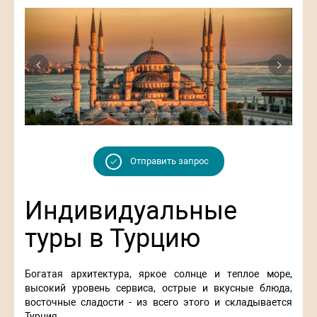
Previous
Next
Отправить запрос
Индивидуальные
туры в Турцию
Богатая архитектура, яркое солнце и теплое море,
высокий уровень сервиса, острые и вкусные блюда,
восточные сладости - из всего этого и складывается
Турция.