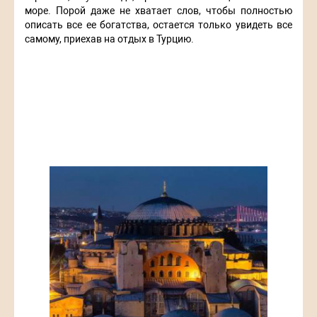
море. Порой даже не хватает слов, чтобы полностью
описать все ее богатства, остается только увидеть все
самому, приехав на отдых в Турцию.