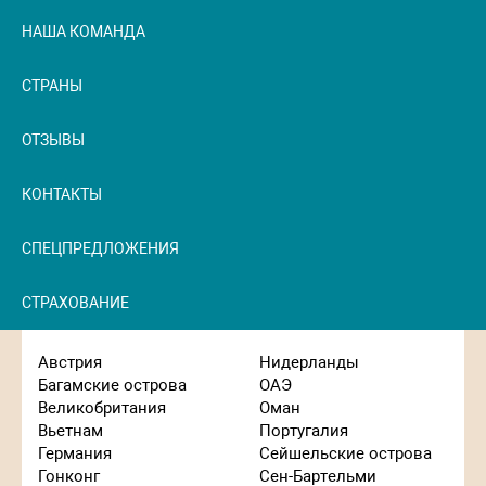
НАША КОМАНДА
СТРАНЫ
ОТЗЫВЫ
КОНТАКТЫ
СПЕЦПРЕДЛОЖЕНИЯ
СТРАХОВАНИЕ
Австрия
Нидерланды
Багамские острова
ОАЭ
Великобритания
Оман
Вьетнам
Португалия
Германия
Сейшельские острова
Гонконг
Сен-Бартельми