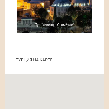
Тур "Уикенд в Стамбуле"
ТУРЦИЯ НА КАРТЕ