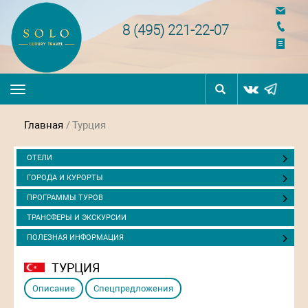
navigation
8 (495) 221-22-07
Toggle
navigation
Главная
/
Турция
ОТЕЛИ
ГОРОДА И КУРОРТЫ
ПРОГРАММЫ ТУРОВ
ТРАНСФЕРЫ И ЭКСКУРСИИ
ПОЛЕЗНАЯ ИНФОРМАЦИЯ
ТУРЦИЯ
Описание
Спецпредложения