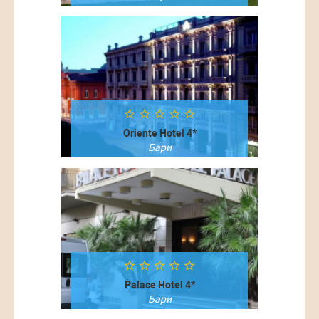
Посмотреть
Oriente Hotel 4*
Бари
Посмотреть
Palace Hotel 4*
Бари