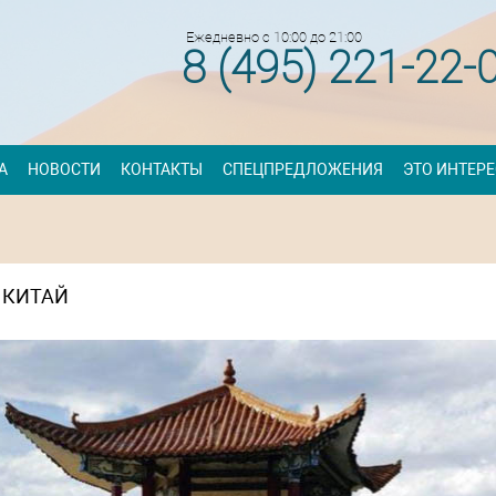
Ежедневно с 10:00 до 21:00
8 (495) 221-22-
А
НОВОСТИ
КОНТАКТЫ
СПЕЦПРЕДЛОЖЕНИЯ
ЭТО ИНТЕР
КИТАЙ