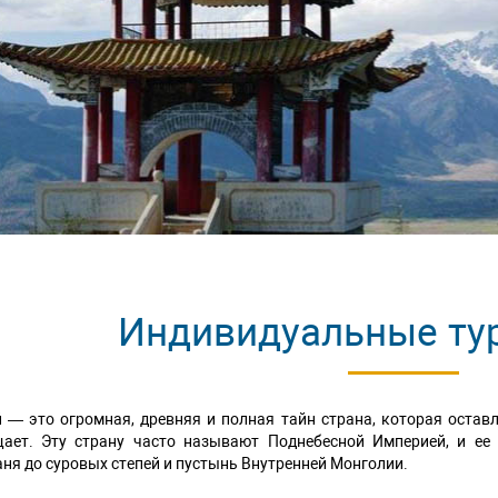
revious
Индивидуальные ту
 — это огромная, древняя и полная тайн страна, которая оставл
щает. Эту страну часто называют Поднебесной Империей, и ее 
ня до суровых степей и пустынь Внутренней Монголии.