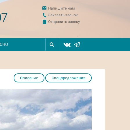
Напишите нам
07
Заказать звонок
Отправить заявку
ЕСНО
Описание
Спецпредложения