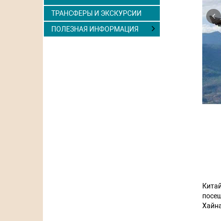
P
ТРАНСФЕРЫ И ЭКСКУРСИИ
ПОЛЕЗНАЯ ИНФОРМАЦИЯ
Китай
посе
Хайна