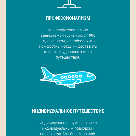
ПРОФЕССИОНАЛИЗМ
Мы профессионально
занимаемся туризмом с 1996
года и знаем, как обеспечить
комфортный отдых и доставить
клиентам удовольствие от
путешествия.
ИНДИВИДУАЛЬНОЕ ПУТЕШЕСТВИЕ
Индивидуальное путешествие с
индивидуальным подходом -
наше кредо. Мы берем на себя