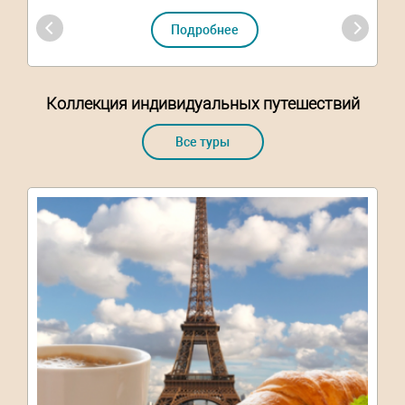
Подробнее
Коллекция индивидуальных путешествий
Все туры