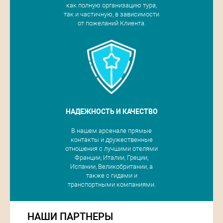
как полную организацию тура,
так и частичную, в зависимости
от пожеланий Клиента.
НАДЕЖНОСТЬ И КАЧЕСТВО
В нашем арсенале прямые
контакты и дружественные
отношения с лучшими отелями
Франции, Италии, Греции,
Испании, Великобритании, а
также с гидами и
транспортными компаниями.
НАШИ ПАРТНЕРЫ