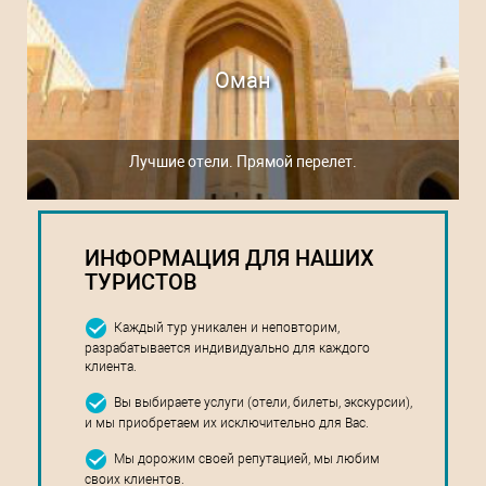
Оман
Лучшие отели. Прямой перелет.
ИНФОРМАЦИЯ ДЛЯ НАШИХ
ТУРИСТОВ
Каждый тур уникален и неповторим,
разрабатывается индивидуально для каждого
клиента.
Вы выбираете услуги (отели, билеты, экскурсии),
и мы приобретаем их исключительно для Вас.
Мы дорожим своей репутацией, мы любим
своих клиентов.