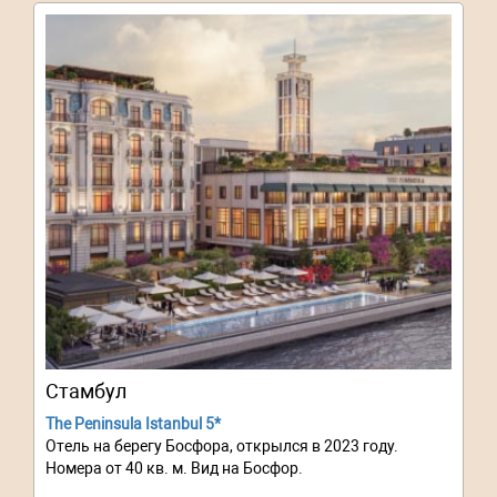
Стамбул
The Peninsula Istanbul 5*
Отель на берегу Босфора, открылся в 2023 году.
Номера от 40 кв. м. Вид на Босфор.