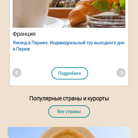
Франция
Уикенд в Париже. Индивидуальный тур выходного дня
в Париж
Подробнее
Популярные страны и курорты
Все страны