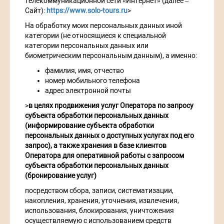
телекоммуникационной сети «Интернет» (далее –
Сайт):
https://www.solo-tours.ru
>
На обработку моих персональных данных иной
категории (не относящиеся к специальной
категории персональных данных или
биометрическим персональным данным), а именно:
фамилия, имя, отчество
номер мобильного телефона
адрес электронной почты
>
в целях продвижения услуг Оператора по запросу
субъекта обработки персональных данных
(информирование субъекта обработки
персональных данных о доступных услугах под его
запрос), а также хранения в базе клиентов
Оператора для оперативной работы с запросом
субъекта обработки персональных данных
(бронирование услуг)
посредством сбора, записи, систематизации,
накопления, хранения, уточнения, извлечения,
использования, блокирования, уничтожения
осуществляемую с использованием средств