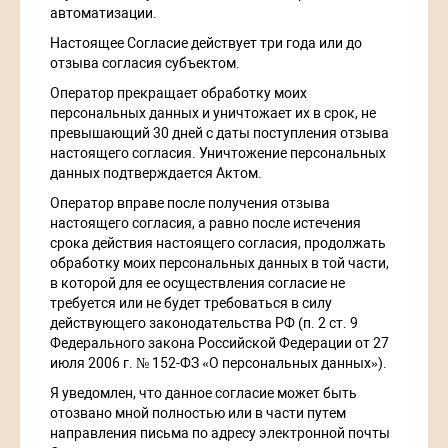
автоматизации.
Настоящее Согласие действует три года или до
отзыва согласия субъектом.
Оператор прекращает обработку моих
персональных данных и уничтожает их в срок, не
превышающий 30 дней с даты поступления отзыва
настоящего согласия. Уничтожение персональных
данных подтверждается Актом.
Оператор вправе после получения отзыва
настоящего согласия, а равно после истечения
срока действия настоящего согласия, продолжать
обработку моих персональных данных в той части,
в которой для ее осуществления согласие не
требуется или не будет требоваться в силу
действующего законодательства РФ (п. 2 ст. 9
Федерального закона Российской Федерации от 27
июля 2006 г. № 152-ФЗ «О персональных данных»).
Я уведомлен, что данное согласие может быть
отозвано мной полностью или в части путем
направления письма по адресу электронной почты