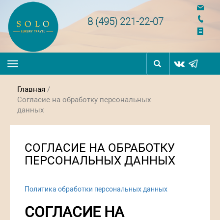
navigation
8 (495) 221-22-07
Toggle
navigation
Главная
/
Согласие на обработку персональных
данных
СОГЛАСИЕ НА ОБРАБОТКУ
ПЕРСОНАЛЬНЫХ ДАННЫХ
Политика обработки персональных данных
СОГЛАСИЕ НА