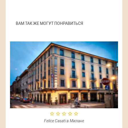
ВАМ ТАК ЖЕ МОГУТ ПОНРАВИТЬСЯ
Felice Casati в Милане