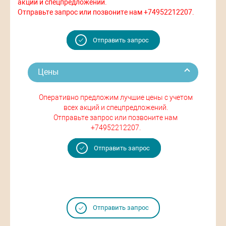
акций и спецпредложений.
Отправьте запрос или позвоните нам +74952212207.
Отправить запрос
Цены
Оперативно предложим лучшие цены с учетом
всех акций и спецпредложений.
Отправьте запрос или позвоните нам
+74952212207.
Отправить запрос
Отправить запрос