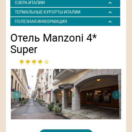
ОЗЕРА ИТАЛИИ
ТЕРМАЛЬНЫЕ КУРОРТЫ ИТАЛИИ
ПОЛЕЗНАЯ ИНФОРМАЦИЯ
Отель Manzoni 4*
Super