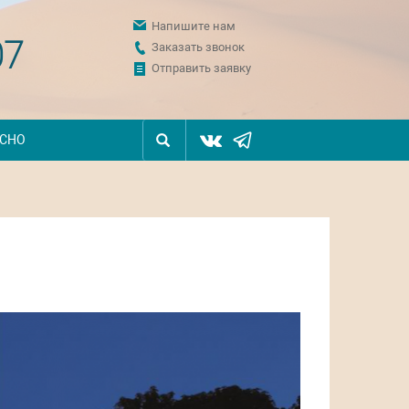
Напишите нам
07
Заказать звонок
Отправить заявку
ЕСНО