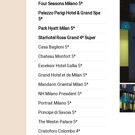
Four Seasons Milano 5*
Palazzo Parigi Hotel & Grand Spa
5*
Park Hyatt Milan 5*
Starhotel Rosa Grand 4* Super
Casa Baglioni 5*
Chateau Monfort 5*
Excelsior Hotel Gallia 5*
Grand Hotel et de Milan 5*
Mandarin Oriental Milan 5*
NH Milano President 5*
Portrait Milano 5*
Principe di Savoia 5*
The Westin Palace 5*
Cristoforo Colombo 4*