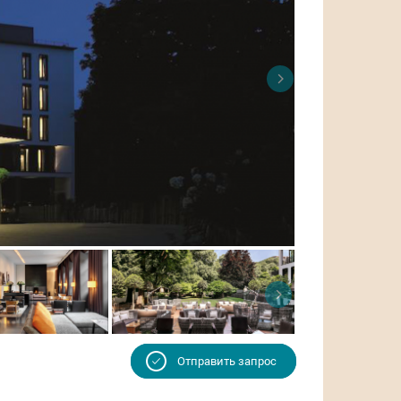
Отправить запрос