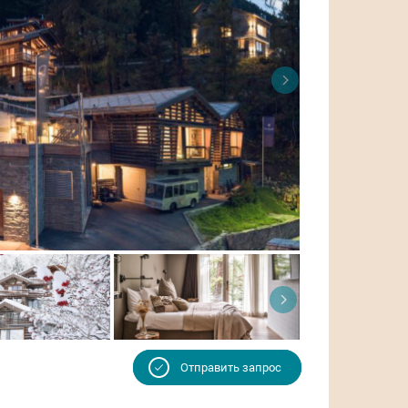
Отправить запрос