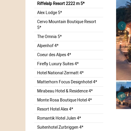
Riffelalp Resort 2222 m 5*
Alex Lodge 5*
Cervo Mountain Boutique Resort
5*
The Omnia 5*
Alpenhof 4*
Coeur des Alpes 4*
Firefly Luxury Suites 4*
Hotel National Zermatt 4*
Matterhorn Focus Designhotel 4*
Mirabeau Hotel & Residence 4*
Monte Rosa Boutique Hotel 4*
Resort Hotel Alex 4*
Romantik Hotel Julen 4*
Suitenhotel Zurbriggen 4*