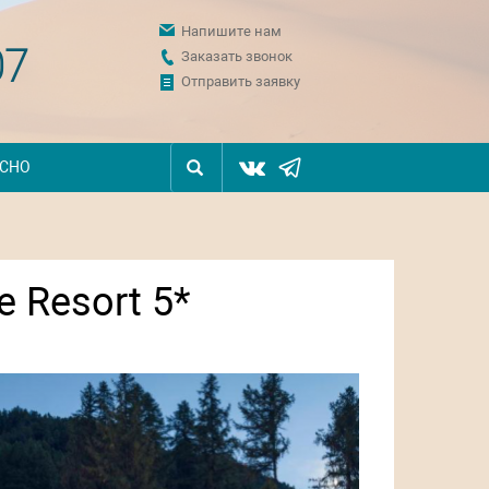
Напишите нам
07
Заказать звонок
Отправить заявку
ЕСНО
e Resort 5*