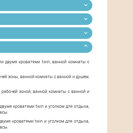
 или двумя кроватями twin, ванной комнаты с
абочей зоны, ванной комнаты с ванной и душем,
 и рабочей зоной, ванной комнаты с ванной и
и двумя кроватями twin и уголком для отдыха,
асы.
и двумя кроватями twin и уголком для отдыха,
асы.