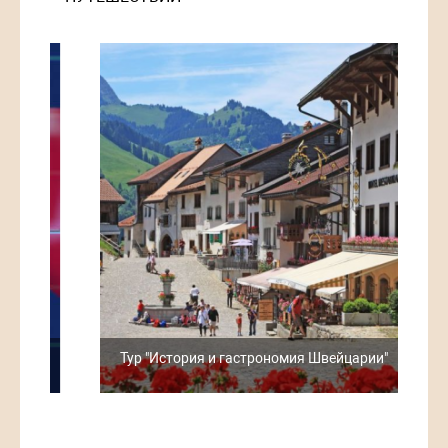
ии
Тур "История и гастрономия Швейцарии"