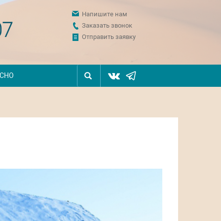
Напишите нам
07
Заказать звонок
Отправить заявку
ЕСНО