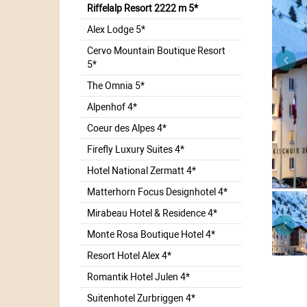
Riffelalp Resort 2222 m 5*
Alex Lodge 5*
Cervo Mountain Boutique Resort
5*
The Omnia 5*
Alpenhof 4*
Coeur des Alpes 4*
Firefly Luxury Suites 4*
Hotel National Zermatt 4*
Matterhorn Focus Designhotel 4*
Mirabeau Hotel & Residence 4*
Monte Rosa Boutique Hotel 4*
Resort Hotel Alex 4*
Romantik Hotel Julen 4*
Suitenhotel Zurbriggen 4*