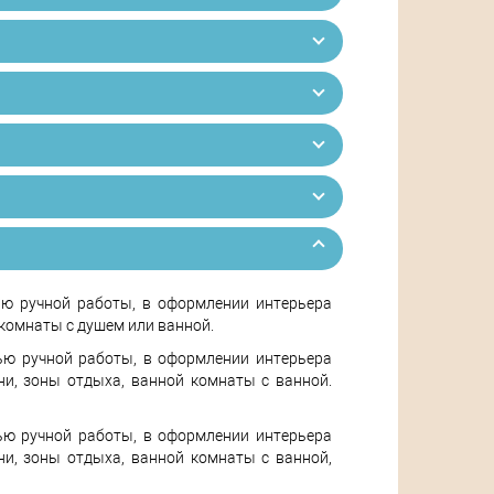
ью ручной работы, в оформлении интерьера
 комнаты с душем или ванной.
лью ручной работы, в оформлении интерьера
ни, зоны отдыха, ванной комнаты с ванной.
лью ручной работы, в оформлении интерьера
ни, зоны отдыха, ванной комнаты с ванной,