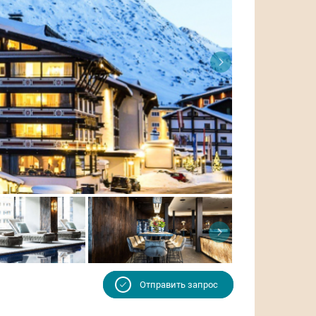
Отправить запрос