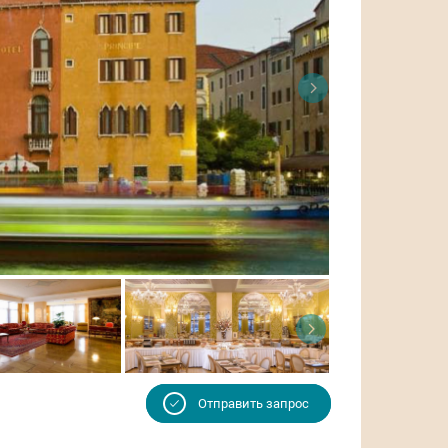
Отправить запрос