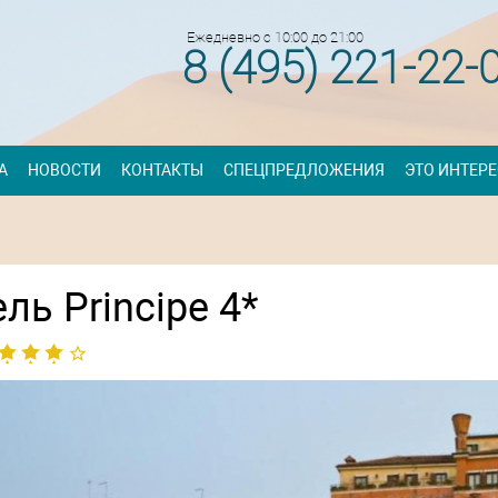
Ежедневно с 10:00 до 21:00
8 (495) 221-22-
А
НОВОСТИ
КОНТАКТЫ
СПЕЦПРЕДЛОЖЕНИЯ
ЭТО ИНТЕР
ль Principe 4*