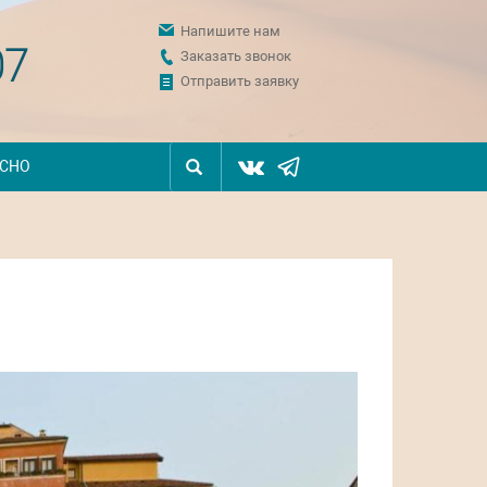
Напишите нам
07
Заказать звонок
Отправить заявку
ЕСНО