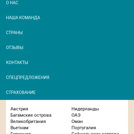
О НАС
НАША КОМАНДА
СТРАНЫ
ОТЗЫВЫ
КОНТАКТЫ
СПЕЦПРЕДЛОЖЕНИЯ
СТРАХОВАНИЕ
Австрия
Нидерланды
Багамские острова
ОАЭ
Великобритания
Оман
Вьетнам
Португалия