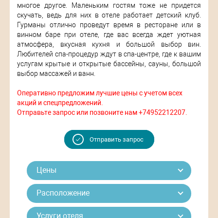
многое другое. Маленьким гостям тоже не придется
скучать, ведь для них в отеле работает детский клуб.
Гурманы отлично проведут время в ресторане или в
винном баре при отеле, где вас всегда ждет уютная
атмосфера, вкусная кухня и большой выбор вин.
Любителей спа-процедур ждут в спа-центре, где к вашим
услугам крытые и открытые бассейны, сауны, большой
выбор массажей и ванн.
Оперативно предложим лучшие цены с учетом всех
акций и спецпредложений.
Отправьте запрос или позвоните нам +74952212207.
Отправить запрос
Цены
Расположение
Услуги отеля