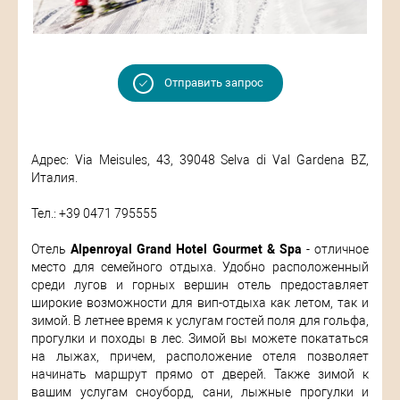
Отправить запрос
Адрес: Via Meisules, 43, 39048 Selva di Val Gardena BZ,
Италия.
Тел.: +39 0471 795555
Отель
Alpenroyal Grand Hotel Gourmet & Spa
- отличное
место для семейного отдыха. Удобно расположенный
среди лугов и горных вершин отель предоставляет
широкие возможности для вип-отдыха как летом, так и
зимой. В летнее время к услугам гостей поля для гольфа,
прогулки и походы в лес. Зимой вы можете покататься
на лыжах, причем, расположение отеля позволяет
начинать маршрут прямо от дверей. Также зимой к
вашим услугам сноуборд, сани, лыжные прогулки и