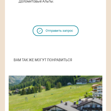
Доломитовые Альпы.
Отправить запрос
ВАМ ТАК ЖЕ МОГУТ ПОНРАВИТЬСЯ