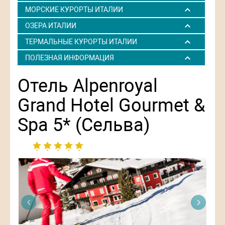
МОРСКИЕ КУРОРТЫ ИТАЛИИ
ОЗЕРА ИТАЛИИ
ТЕРМАЛЬНЫЕ КУРОРТЫ ИТАЛИИ
ПОЛЕЗНАЯ ИНФОРМАЦИЯ
Отель Alpenroyal
Grand Hotel Gourmet &
Spa 5* (Сельва)