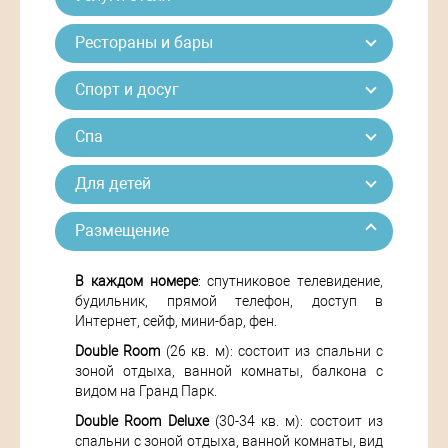
Рестораны и бары
Спорт и досуг
Спа
Для детей
Размещение
В каждом номере
: спутниковое телевидение,
будильник, прямой телефон, доступ в
Интернет, сейф, мини-бар, фен.
Double Room
(26 кв. м): состоит из спальни с
зоной отдыха, ванной комнаты, балкона с
видом на Гранд Парк.
Double Room Deluxe
(30-34 кв. м): состоит из
спальни с зоной отдыха, ванной комнаты, вид