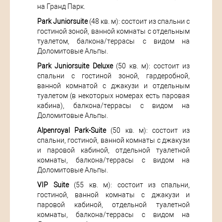
на Гранд Парк.
Park Juniorsuite
(48 кв. м): состоит из спальни с
гостиной зоной, ванной комнаты с отдельным
туалетом, балкона/террасы с видом на
Доломитовые Альпы.
Park Juniorsuite Deluxe
(50 кв. м): состоит из
спальни с гостиной зоной, гардеробной,
ванной комнатой с джакузи и отдельным
туалетом (в некоторых номерах есть паровая
кабина), балкона/террасы с видом на
Доломитовые Альпы.
Alpenroyal Park-Suite
(50 кв. м): состоит из
спальни, гостиной, ванной комнаты с джакузи
и паровой кабиной, отдельной туалетной
комнаты, балкона/террасы с видом на
Доломитовые Альпы.
VIP Suite
(55 кв. м): состоит из спальни,
гостиной, ванной комнаты с джакузи и
паровой кабиной, отдельной туалетной
комнаты, балкона/террасы с видом на