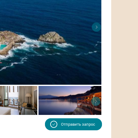
Отправить запрос