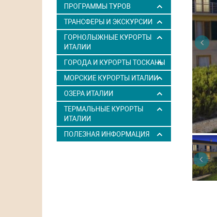
ПРОГРАММЫ ТУРОВ
ТРАНСФЕРЫ И ЭКСКУРСИИ
ГОРНОЛЫЖНЫЕ КУРОРТЫ
ИТАЛИИ
ГОРОДА И КУРОРТЫ ТОСКАНЫ
МОРСКИЕ КУРОРТЫ ИТАЛИИ
ОЗЕРА ИТАЛИИ
ТЕРМАЛЬНЫЕ КУРОРТЫ
ИТАЛИИ
ПОЛЕЗНАЯ ИНФОРМАЦИЯ