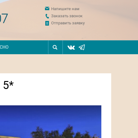
Напишите нам
07
Заказать звонок
Отправить заявку
ЕСНО
 5*