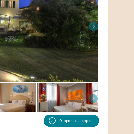
Отправить запрос