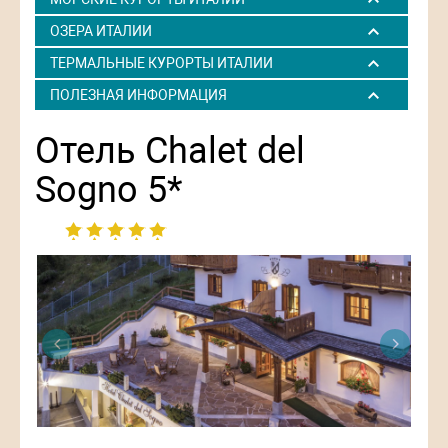
ОЗЕРА ИТАЛИИ
ТЕРМАЛЬНЫЕ КУРОРТЫ ИТАЛИИ
ПОЛЕЗНАЯ ИНФОРМАЦИЯ
Отель Chalet del
Sogno 5*