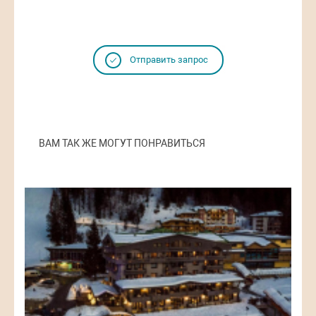
Отправить запрос
ВАМ ТАК ЖЕ МОГУТ ПОНРАВИТЬСЯ