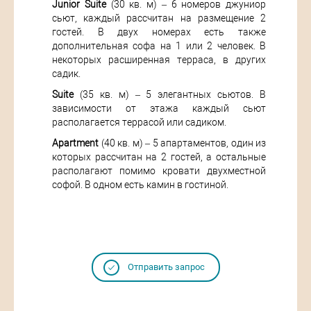
Junior Suite
(30 кв. м) – 6 номеров джуниор
сьют, каждый рассчитан на размещение 2
гостей. В двух номерах есть также
дополнительная софа на 1 или 2 человек. В
некоторых расширенная терраса, в других
садик.
Suite
(35 кв. м) – 5 элегантных сьютов. В
зависимости от этажа каждый сьют
располагается террасой или садиком.
Apartment
(40 кв. м) – 5 апартаментов, один из
которых рассчитан на 2 гостей, а остальные
располагают помимо кровати двухместной
софой. В одном есть камин в гостиной.
Отправить запрос