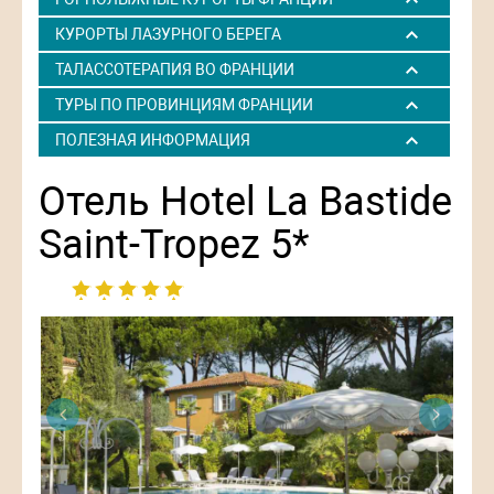
КУРОРТЫ ЛАЗУРНОГО БЕРЕГА
ТАЛАССОТЕРАПИЯ ВО ФРАНЦИИ
ТУРЫ ПО ПРОВИНЦИЯМ ФРАНЦИИ
ПОЛЕЗНАЯ ИНФОРМАЦИЯ
Отель Hotel La Bastide
Saint-Tropez 5*