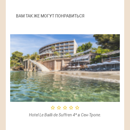
ВАМ ТАК ЖЕ МОГУТ ПОНРАВИТЬСЯ
Hotel Le Bailli de Suffren 4* в Сен-Тропе.