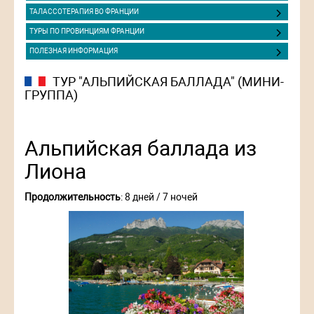
ТАЛАССОТЕРАПИЯ ВО ФРАНЦИИ
ТУРЫ ПО ПРОВИНЦИЯМ ФРАНЦИИ
ПОЛЕЗНАЯ ИНФОРМАЦИЯ
ТУР "АЛЬПИЙСКАЯ БАЛЛАДА" (МИНИ-
ГРУППА)
Альпийская баллада из
Лиона
Продолжительность
: 8 дней / 7 ночей