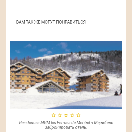
ВАМ ТАК ЖЕ МОГУТ ПОНРАВИТЬСЯ
Residences MGM les Fermes de Meribel в Мерибель
забронировать отель.