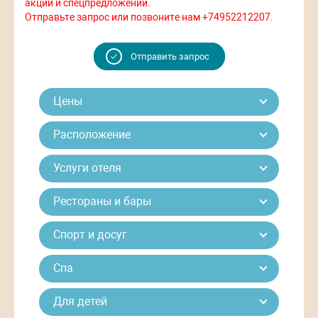
акций и спецпредложений.
Отправьте запрос или позвоните нам +74952212207.
Отправить запрос
Цены
Расположение
Услуги отеля
Рестораны и бары
Спорт и досуг
Спа
Для детей