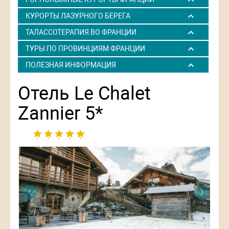
КУРОРТЫ ЛАЗУРНОГО БЕРЕГА
ТАЛАССОТЕРАПИЯ ВО ФРАНЦИИ
ТУРЫ ПО ПРОВИНЦИЯМ ФРАНЦИИ
ПОЛЕЗНАЯ ИНФОРМАЦИЯ
Отель Le Chalet
Zannier 5*