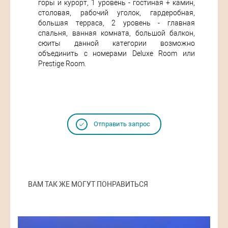
горы и курорт, 1 уровень - гостиная + камин,
столовая, рабочий уголок, гардеробная,
большая терраса, 2 уровень - главная
спальня, ванная комната, большой балкон,
сюиты данной категории возможно
объединить с номерами Deluxe Room или
Prestige Room.
Отправить запрос
ВАМ ТАК ЖЕ МОГУТ ПОНРАВИТЬСЯ