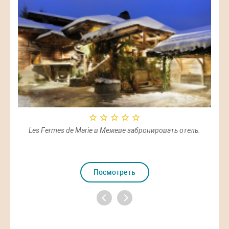
Les Fermes de Marie в Межеве забронировать отель.
Посмотреть