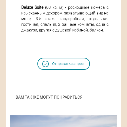
Deluxe Suite
(60 кв. м) - роскошные номера с
изысканным декором, захватывающий вид на
море, 3-5 этаж, гардеробная, отдельная
гостиная, спальня, 2 ванные комнаты, одна с
джакузи, другая с душевой кабиной, балкон.
Отправить запрос
ВАМ ТАК ЖЕ МОГУТ ПОНРАВИТЬСЯ