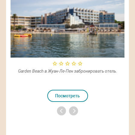
Garden Beach в Жуан-Ле-Пен забронировать отель.
Посмотреть