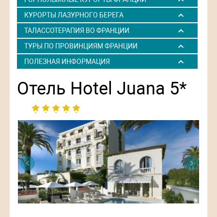
КУРОРТЫ ЛАЗУРНОГО БЕРЕГА
ТАЛАССОТЕРАПИЯ ВО ФРАНЦИИ
ТУРЫ ПО ПРОВИНЦИЯМ ФРАНЦИИ
ПОЛЕЗНАЯ ИНФОРМАЦИЯ
Отель Hotel Juana 5*