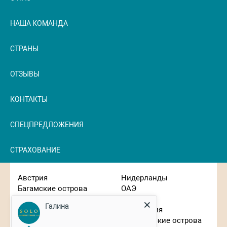
НАША КОМАНДА
СТРАНЫ
ОТЗЫВЫ
КОНТАКТЫ
СПЕЦПРЕДЛОЖЕНИЯ
СТРАХОВАНИЕ
Австрия
Нидерланды
Багамские острова
ОАЭ
Великобритания
Оман
Галина
Вьетнам
Португалия
Германия
Сейшельские острова