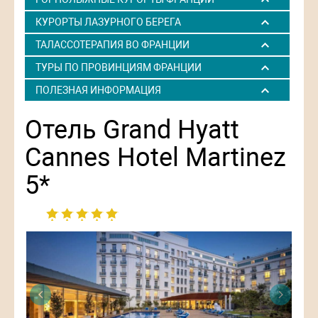
КУРОРТЫ ЛАЗУРНОГО БЕРЕГА
ТАЛАССОТЕРАПИЯ ВО ФРАНЦИИ
ТУРЫ ПО ПРОВИНЦИЯМ ФРАНЦИИ
ПОЛЕЗНАЯ ИНФОРМАЦИЯ
Отель Grand Hyatt
Cannes Hotel Martinez
5*