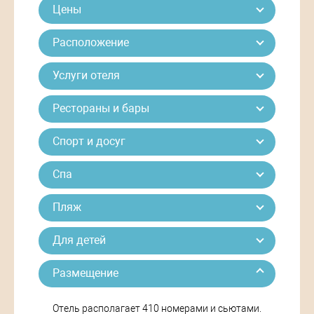
Цены
Расположение
Услуги отеля
Рестораны и бары
Спорт и досуг
Спа
Пляж
Для детей
Размещение
Отель располагает 410 номерами и сьютами.