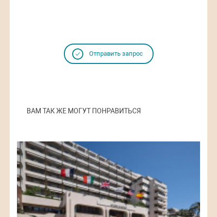
Отправить запрос
ВАМ ТАК ЖЕ МОГУТ ПОНРАВИТЬСЯ