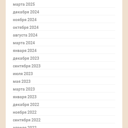
марта 2025
декабря 2024
ноября 2024
октября 2024
августа 2024
марта 2024
января 2024
декабря 2023
сентября 2023
июля 2023
мая 2023
марта 2023
января 2023
декабря 2022
ноября 2022
сентября 2022
апреля 2022