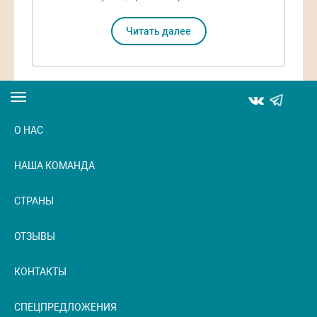
Читать далее
Toggle
navigation
О НАС
НАША КОМАНДА
СТРАНЫ
ОТЗЫВЫ
КОНТАКТЫ
СПЕЦПРЕДЛОЖЕНИЯ