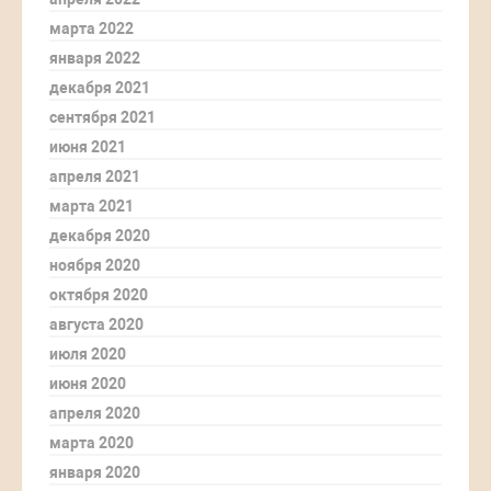
марта 2022
января 2022
декабря 2021
сентября 2021
июня 2021
апреля 2021
марта 2021
декабря 2020
ноября 2020
октября 2020
августа 2020
июля 2020
июня 2020
апреля 2020
марта 2020
января 2020