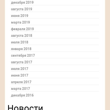
декабря 2019
августа 2019
июня 2019
марта 2019
февраля 2019
августа 2018
июля 2018
января 2018
сентября 2017
августа 2017
июля 2017
июня 2017
апреля 2017
марта 2017
декабря 2016
Новости