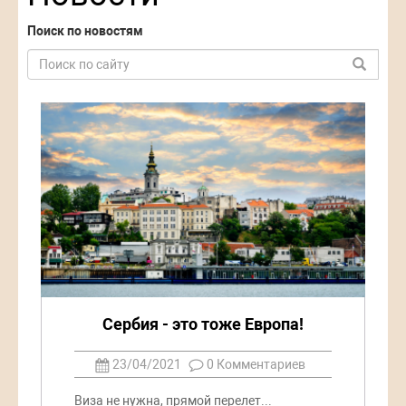
Поиск по новостям
Сербия - это тоже Европа!
23/04/2021
0 Комментариев
Виза не нужна, прямой перелет...