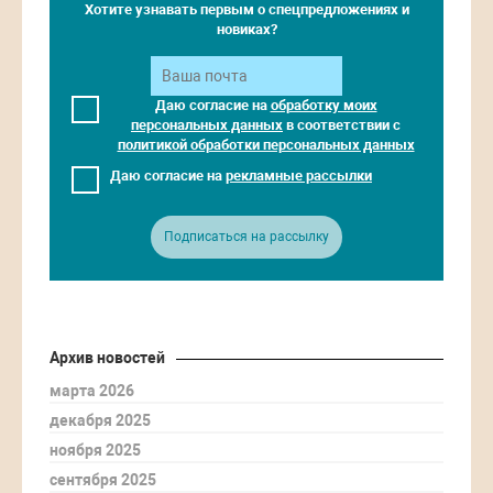
Хотите узнавать первым о спецпредложениях и
новиках?
Даю согласие на
обработку моих
персональных данных
в соответствии с
политикой обработки персональных данных
Даю согласие на
рекламные рассылки
Подписаться на рассылку
Архив новостей
марта 2026
декабря 2025
ноября 2025
сентября 2025