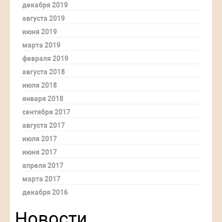
декабря 2019
августа 2019
июня 2019
марта 2019
февраля 2019
августа 2018
июля 2018
января 2018
сентября 2017
августа 2017
июля 2017
июня 2017
апреля 2017
марта 2017
декабря 2016
Новости