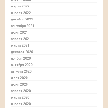
марта 2022
января 2022
декабря 2021
сентября 2021
июня 2021
апреля 2021
марта 2021
декабря 2020
ноября 2020
октября 2020
августа 2020
июля 2020
июня 2020
апреля 2020
марта 2020
января 2020