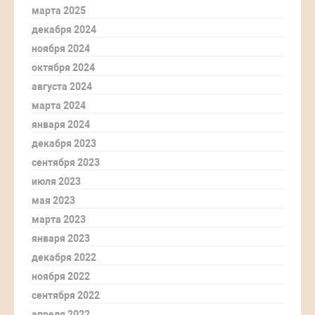
марта 2025
декабря 2024
ноября 2024
октября 2024
августа 2024
марта 2024
января 2024
декабря 2023
сентября 2023
июля 2023
мая 2023
марта 2023
января 2023
декабря 2022
ноября 2022
сентября 2022
апреля 2022