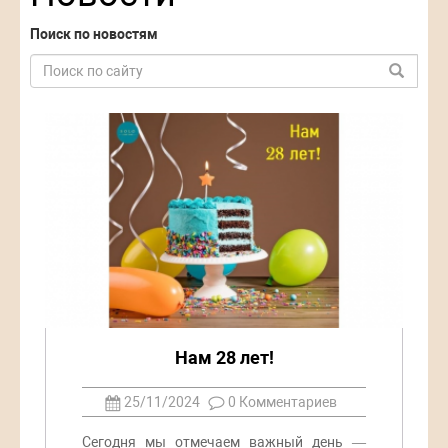
Поиск по новостям
Нам 28 лет!
25/11/2024
0 Комментариев
Сегодня мы отмечаем важный день —