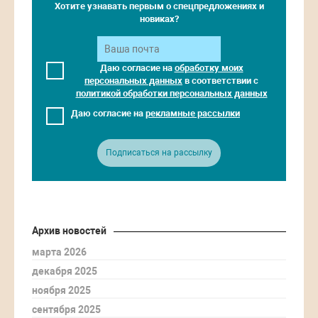
Хотите узнавать первым о спецпредложениях и
новиках?
Даю согласие на
обработку моих
персональных данных
в соответствии с
политикой обработки персональных данных
Даю согласие на
рекламные рассылки
Подписаться на рассылку
Архив новостей
марта 2026
декабря 2025
ноября 2025
сентября 2025