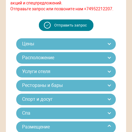
акций и спецпредложений.
Отправьте запрос или позвоните нам +74952212207.
Отправить запрос
Цены
Расположение
Услуги отеля
Рестораны и бары
Спорт и досуг
Спа
Размещение