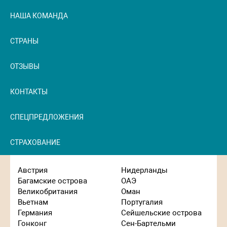
НАША КОМАНДА
СТРАНЫ
ОТЗЫВЫ
КОНТАКТЫ
СПЕЦПРЕДЛОЖЕНИЯ
СТРАХОВАНИЕ
Австрия
Нидерланды
Багамские острова
ОАЭ
Великобритания
Оман
Вьетнам
Португалия
Германия
Сейшельские острова
Гонконг
Сен-Бартельми