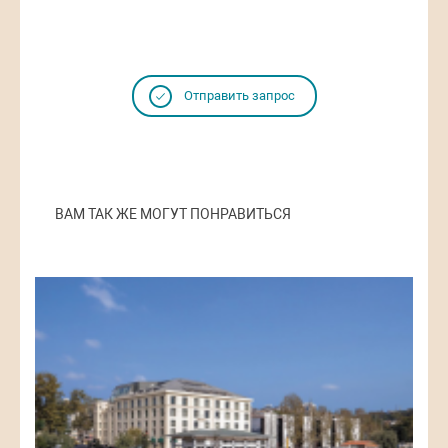
Отправить запрос
ВАМ ТАК ЖЕ МОГУТ ПОНРАВИТЬСЯ