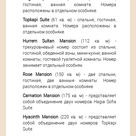
гостиная, ванная комната. Номера
расположены в отдельном особняке.
Topkapi Suite
(61 кв. м) - спальня, гостиная,
ванная комната. Номера расположены в
отдельном особняке.
Hurrem Sultan Mansion
(112 кв. м) -
трехуровневый номер состоит из спальни,
гостиной, обеденной зоны, мини-кухни, ванной
комнаты, гостевой туалетной комнаты. Номер
занимает отдельный особняк.
Rose Mansion
(150 кв. м) - две спальни,
гостиная, две ванные комнаты. Номер
расположен в отдельном особняке.
Carnation Mansion
(175 кв. м) - представляет
собой объединение двух номеров Hagia Sofia
Suite.
Hyacinth Mansion
(220 кв. м) - представляет
собой объединение двух номеров Topkapi
Suite.