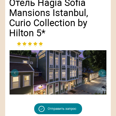
Отель Hagia Sofia
Mansions Istanbul,
Curio Collection by
Hilton 5*
Отправить запрос