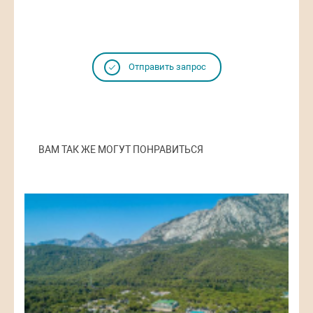
Отправить запрос
ВАМ ТАК ЖЕ МОГУТ ПОНРАВИТЬСЯ