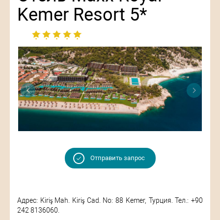
Kemer Resort 5*
Отправить запрос
Адрес: Kiriş Mah. Kiriş Cad. No: 88 Kemer, Турция. Тел.: +90
242 8136060.