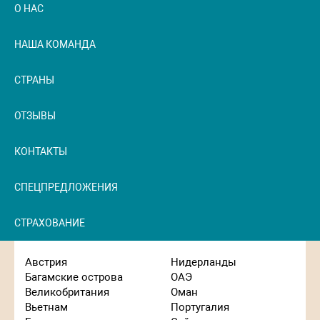
О НАС
НАША КОМАНДА
СТРАНЫ
ОТЗЫВЫ
КОНТАКТЫ
СПЕЦПРЕДЛОЖЕНИЯ
СТРАХОВАНИЕ
Австрия
Нидерланды
Багамские острова
ОАЭ
Великобритания
Оман
Вьетнам
Португалия