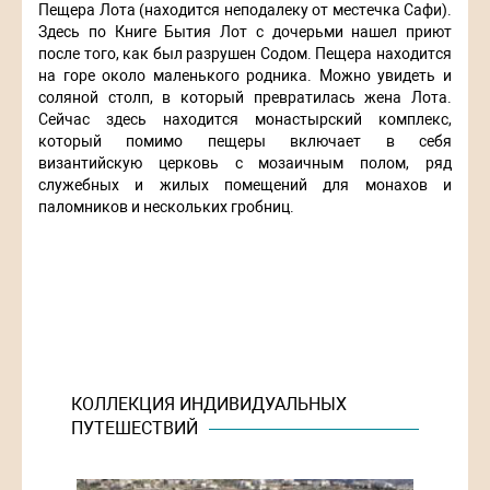
Пещера Лота (находится неподалеку от местечка Сафи).
Здесь по Книге Бытия Лот с дочерьми нашел приют
после того, как был разрушен Содом. Пещера находится
на горе около маленького родника. Можно увидеть и
соляной столп, в который превратилась жена Лота.
Сейчас здесь находится монастырский комплекс,
который помимо пещеры включает в себя
византийскую церковь с мозаичным полом, ряд
служебных и жилых помещений для монахов и
паломников и нескольких гробниц.
КОЛЛЕКЦИЯ ИНДИВИДУАЛЬНЫХ
ПУТЕШЕСТВИЙ