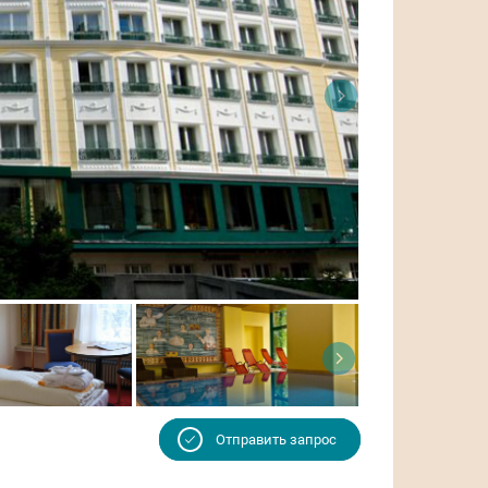
Отправить запрос