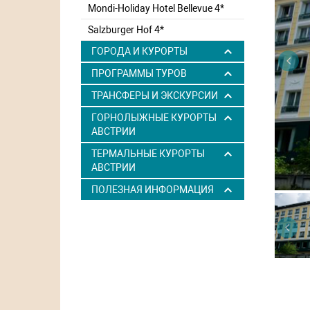
Mondi-Holiday Hotel Bellevue 4*
Salzburger Hof 4*
ГОРОДА И КУРОРТЫ
ПРОГРАММЫ ТУРОВ
ТРАНСФЕРЫ И ЭКСКУРСИИ
ГОРНОЛЫЖНЫЕ КУРОРТЫ
АВСТРИИ
ТЕРМАЛЬНЫЕ КУРОРТЫ
АВСТРИИ
ПОЛЕЗНАЯ ИНФОРМАЦИЯ