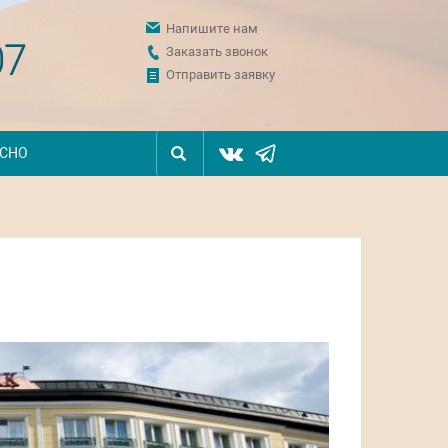
Напишите нам
07
Заказать звонок
Отправить заявку
ЕСНО