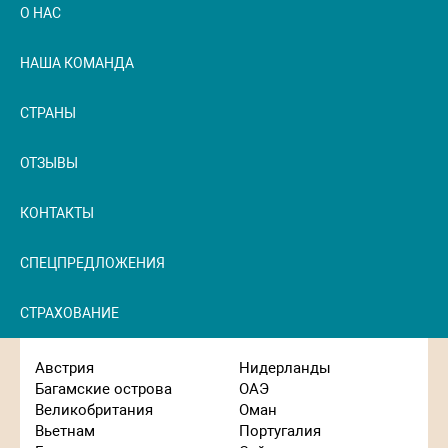
О НАС
НАША КОМАНДА
СТРАНЫ
ОТЗЫВЫ
КОНТАКТЫ
СПЕЦПРЕДЛОЖЕНИЯ
СТРАХОВАНИЕ
Австрия
Нидерланды
Багамские острова
ОАЭ
Великобритания
Оман
Вьетнам
Португалия