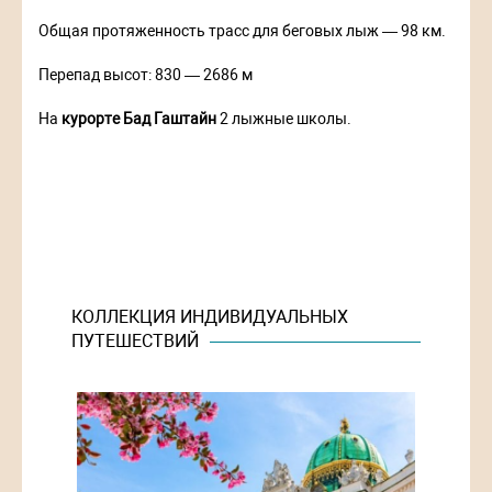
Общая протяженность трасс для беговых лыж — 98 км.
Перепад высот: 830 — 2686 м
На
курорте Бад Гаштайн
2 лыжные школы.
КОЛЛЕКЦИЯ ИНДИВИДУАЛЬНЫХ
ПУТЕШЕСТВИЙ