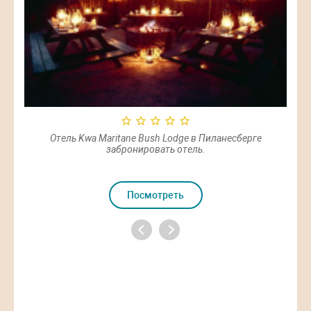
Отель Kwa Maritane Bush Lodge в Пиланесберге
забронировать отель.
Посмотреть