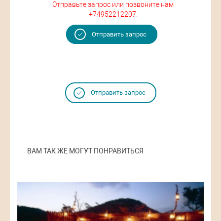
Отправьте запрос или позвоните нам
+74952212207.
Отправить запрос
Отправить запрос
ВАМ ТАК ЖЕ МОГУТ ПОНРАВИТЬСЯ