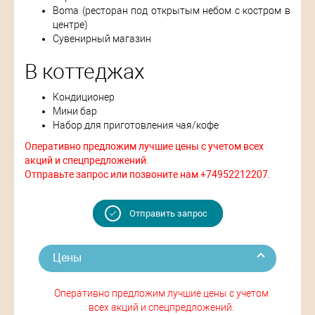
Boma (ресторан под открытым небом с костром в
центре)
Сувенирный магазин
В коттеджах
Кондиционер
Мини бар
Набор для приготовления чая/кофе
Оперативно предложим лучшие цены с учетом всех
акций и спецпредложений.
Отправьте запрос или позвоните нам +74952212207.
Отправить запрос
Цены
Оперативно предложим лучшие цены с учетом
всех акций и спецпредложений.