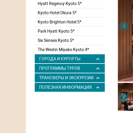
Hyatt Regency Kyoto 5*
Kyoto Hotel Okura 5*
Kyoto Brighton Hotel 5*
Park Hyatt Kyoto 5*
Six Senses Kyoto 5*
The Westin Miyako Kyoto 4*
ГОРОДА И КУРОРТЫ
ПРОГРАММЫ ТУРОВ
ТРАНСФЕРЫ И ЭКСКУРСИИ
ПОЛЕЗНАЯ ИНФОРМАЦИЯ