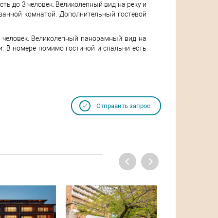
ость до 3 человек. Великолепный вид на реку и
 ванной комнатой. Дополнительный гостевой
 3 человек. Великолепный панорамный вид на
. В номере помимо гостиной и спальни есть
Отправить запрос