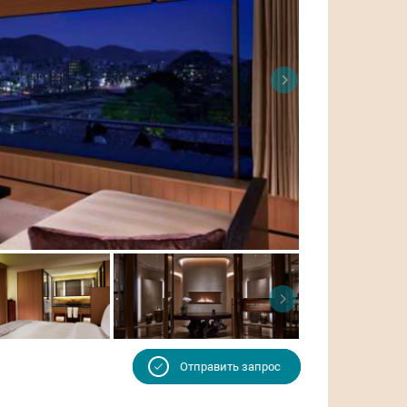
Отправить запрос