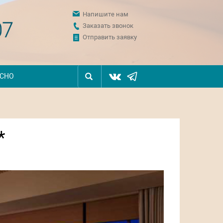
Напишите нам
07
Заказать звонок
Отправить заявку
ЕСНО
*