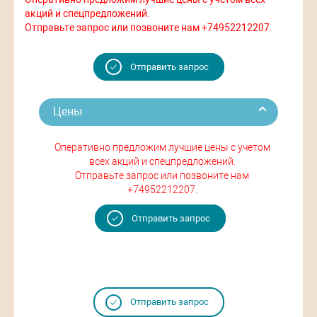
акций и спецпредложений.
Отправьте запрос или позвоните нам +74952212207.
Отправить запрос
Цены
Оперативно предложим лучшие цены с учетом
всех акций и спецпредложений.
Отправьте запрос или позвоните нам
+74952212207.
Отправить запрос
Отправить запрос