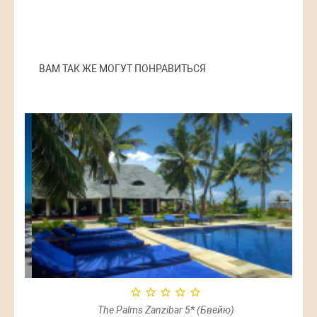
ВАМ ТАК ЖЕ МОГУТ ПОНРАВИТЬСЯ
е)
The Palms Zanzibar 5* (Бвейю)