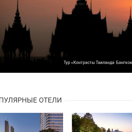
Тур «Контрасты Таиланда: Бангкок
ПУЛЯРНЫЕ ОТЕЛИ