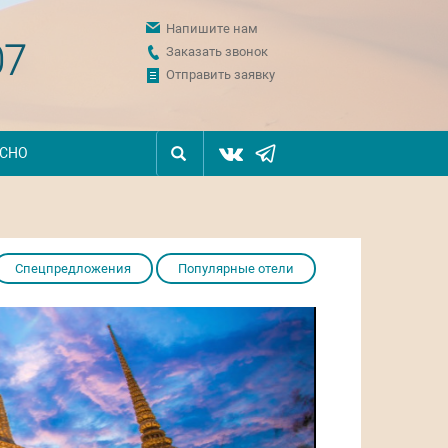
Напишите нам
07
Заказать звонок
Отправить заявку
ЕСНО
Спецпредложения
Популярные отели