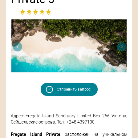
Отправить запрос
Адрес: Fregate Island Sanctuary Limited Box 256 Victoria,
Сейшельские острова. Тел.: +248 4397100.
Fregate Island Private
расположен на уникальном