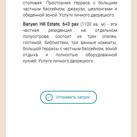
столовая. Просторная терраса с большим
частным бассейном, джакузи, шезлонгами и
обеденной зоной. Услуги личного дворецкого.
Banyan Hill Estate, 6+3 pax
(1100 кв. м) - эта
частная резиденция на отдельном
полуострове, состоит из трех спален,
гостиной, библиотеки, три ванные комнаты,
большой террасы с частным бассейном, зоной
отдыха и полностью оборудованной
кухней. Услуги личного дворецкого.
Отправить запрос