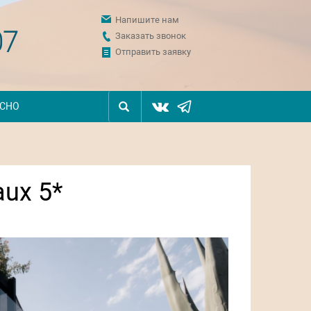
Напишите нам
07
Заказать звонок
Отправить заявку
ЕСНО
aux 5*