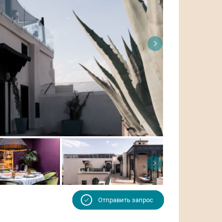
Отправить запрос