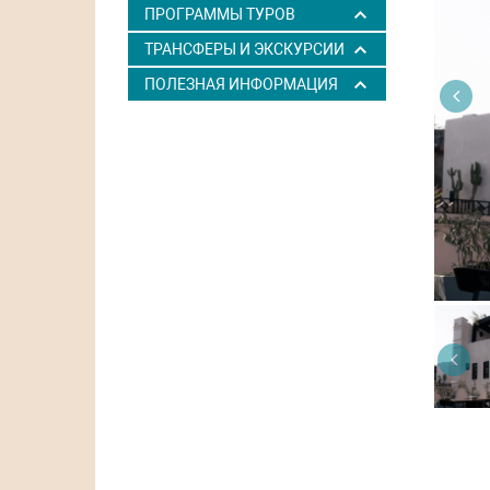
ПРОГРАММЫ ТУРОВ
ТРАНСФЕРЫ И ЭКСКУРСИИ
ПОЛЕЗНАЯ ИНФОРМАЦИЯ