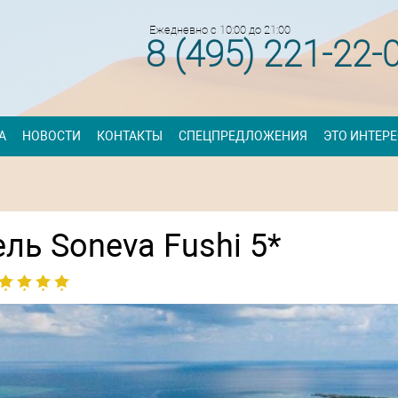
Ежедневно с 10:00 до 21:00
8 (495) 221-22-
А
НОВОСТИ
КОНТАКТЫ
СПЕЦПРЕДЛОЖЕНИЯ
ЭТО ИНТЕР
ль Soneva Fushi 5*