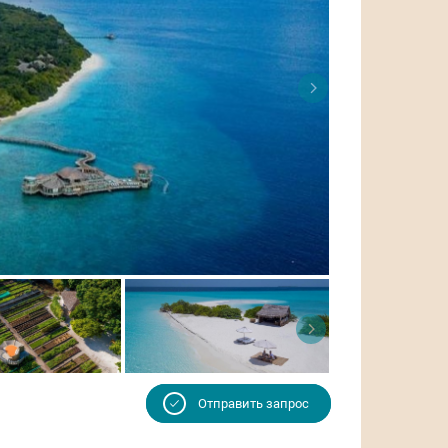
Отправить запрос