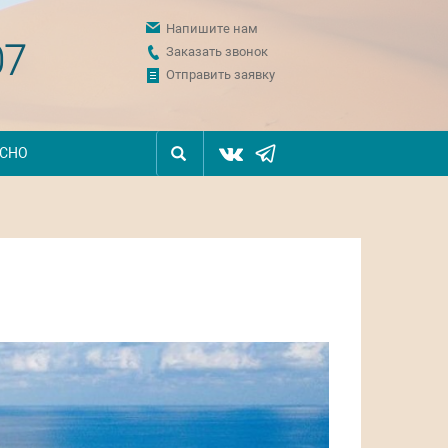
Напишите нам
07
Заказать звонок
Отправить заявку
ЕСНО