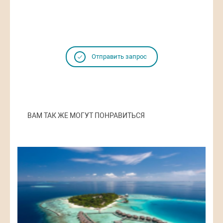
Отправить запрос
ВАМ ТАК ЖЕ МОГУТ ПОНРАВИТЬСЯ