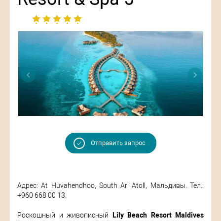
Отправить запрос
Адрес: At Huvahendhoo, South Ari Atoll, Мальдивы. Тел.:
+960 668 00 13.
Роскошный и живописный
Lily Beach Resort Maldives