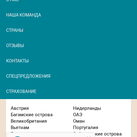
НАША КОМАНДА
СТРАНЫ
ОТЗЫВЫ
КОНТАКТЫ
СПЕЦПРЕДЛОЖЕНИЯ
СТРАХОВАНИЕ
Австрия
Нидерланды
Багамские острова
ОАЭ
Великобритания
Оман
Вьетнам
Португалия
Германия
Сейшельские острова