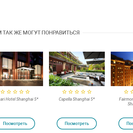
 ТАК ЖЕ МОГУТ ПОНРАВИТЬСЯ
ari Hotel Shanghai 5*
Capella Shanghai 5*
Fairmon
Sh
Посмотреть
Посмотреть
По