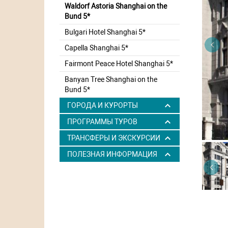
Waldorf Astoria Shanghai on the
Bund 5*
Bulgari Hotel Shanghai 5*
Capella Shanghai 5*
Fairmont Peace Hotel Shanghai 5*
Banyan Tree Shanghai on the
Bund 5*
ГОРОДА И КУРОРТЫ
ПРОГРАММЫ ТУРОВ
ТРАНСФЕРЫ И ЭКСКУРСИИ
ПОЛЕЗНАЯ ИНФОРМАЦИЯ