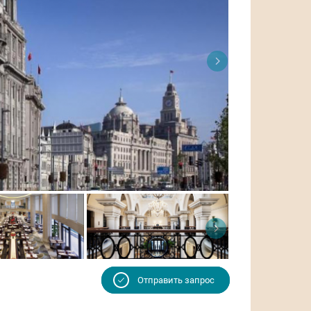
Отправить запрос