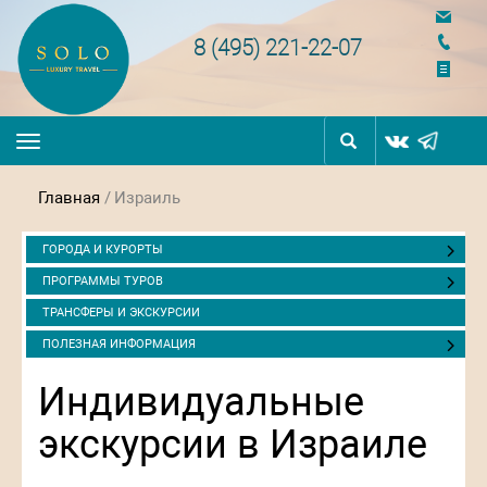
navigation
8 (495) 221-22-07
Toggle
navigation
Главная
/
Израиль
ГОРОДА И КУРОРТЫ
ПРОГРАММЫ ТУРОВ
ТРАНСФЕРЫ И ЭКСКУРСИИ
ПОЛЕЗНАЯ ИНФОРМАЦИЯ
Индивидуальные
экскурсии в Израиле