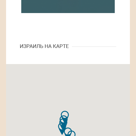
ИЗРАИЛЬ НА КАРТЕ