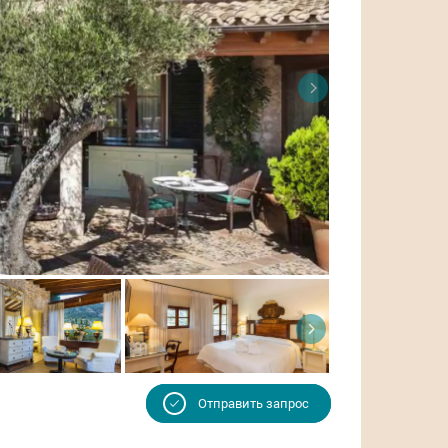
Отправить запрос