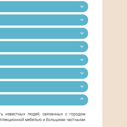
ть известных людей, связанных с городом
коллекционной мебелью и большими частными