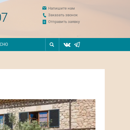
Напишите нам
07
Заказать звонок
Отправить заявку
ЕСНО