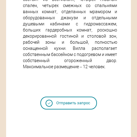
спален, четырех смежных со спальнями
ванных комнат, отделанных мрамором и
оборудованных джакузи и отдельными
душевыми кабинами с гидромассажем,
больших гардеробных комнат, роскошно
декорированной гостиной и столовой зон,
рабочей зоны и большой, полностью
оснащенной кухни. Вилла располагает
собственным бассейном с подогревом и имеет
собственный огороженный двор.
Максимальное размещение – 12 человек.
Отправить запрос