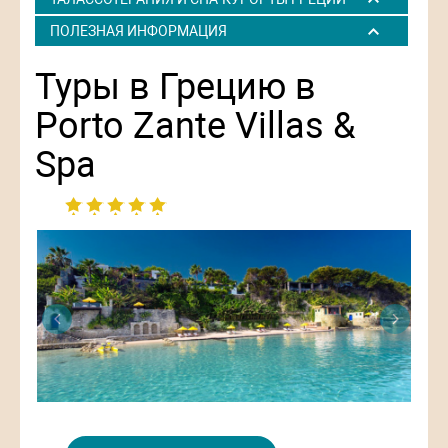
ПОЛЕЗНАЯ ИНФОРМАЦИЯ
Туры в Грецию в
Porto Zante Villas &
Spa