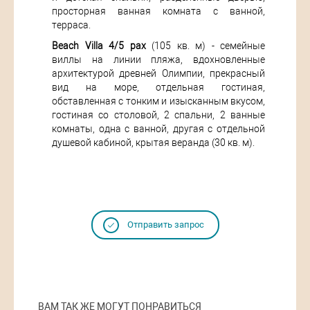
просторная ванная комната с ванной,
терраса.
Beach Villa 4/5 pax
(105 кв. м) - семейные
виллы на линии пляжа, вдохновленные
архитектурой древней Олимпии, прекрасный
вид на море, отдельная гостиная,
обставленная с тонким и изысканным вкусом,
гостиная со столовой, 2 спальни, 2 ванные
комнаты, одна с ванной, другая с отдельной
душевой кабиной, крытая веранда (30 кв. м).
Отправить запрос
ВАМ ТАК ЖЕ МОГУТ ПОНРАВИТЬСЯ