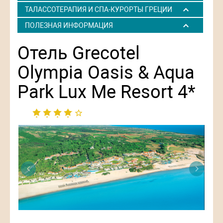
ТАЛАССОТЕРАПИЯ И СПА-КУРОРТЫ ГРЕЦИИ
ПОЛЕЗНАЯ ИНФОРМАЦИЯ
Отель Grecotel
Olympia Oasis & Aqua
Park Lux Me Resort 4*