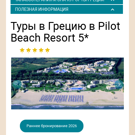
ПОЛЕЗНАЯ ИНФОРМАЦИЯ
Туры в Грецию в Pilot
Beach Resort 5*
Раннее бронирование 2026