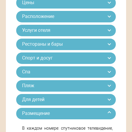
Цены
Расположение
Услуги отеля
Рестораны и бары
Спорт и досуг
Спа
Пляж
Для детей
Размещение
В каждом номере: спутниковое телевидение,