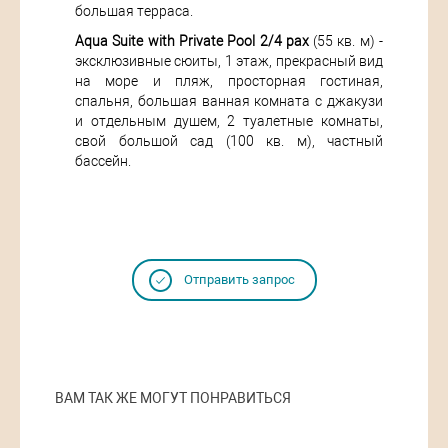
большая терраса.
Aqua Suite with Private Pool 2/4 pax
(55 кв. м) -
эксклюзивные сюиты, 1 этаж, прекрасный вид
на море и пляж, просторная гостиная,
спальня, большая ванная комната с джакузи
и отдельным душем, 2 туалетные комнаты,
свой большой сад (100 кв. м), частный
бассейн.
Отправить запрос
ВАМ ТАК ЖЕ МОГУТ ПОНРАВИТЬСЯ