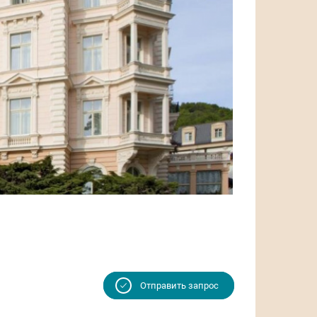
Отправить запрос