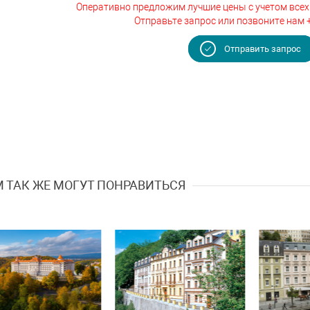
Оперативно предложим лучшие цены с учетом всех
Отправьте запрос или позвоните нам 
Отправить запрос
 ТАК ЖЕ МОГУТ ПОНРАВИТЬСЯ