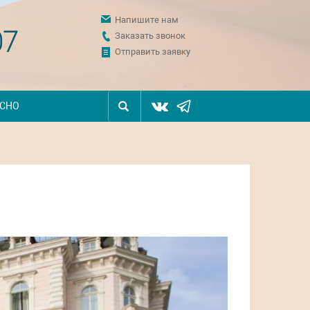
Напишите нам
07
Заказать звонок
Отправить заявку
ЕСНО