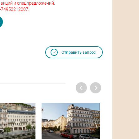
 акций и спецпредложений.
+74952212207.
Отправить запрос